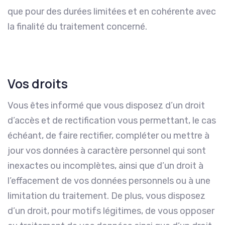
que pour des durées limitées et en cohérente avec
la finalité du traitement concerné.
Vos droits
Vous êtes informé que vous disposez d’un droit
d’accès et de rectification vous permettant, le cas
échéant, de faire rectifier, compléter ou mettre à
jour vos données à caractère personnel qui sont
inexactes ou incomplètes, ainsi que d’un droit à
l’effacement de vos données personnels ou à une
limitation du traitement. De plus, vous disposez
d’un droit, pour motifs légitimes, de vous opposer