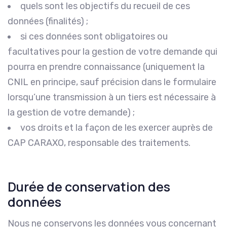
quels sont les objectifs du recueil de ces
données (finalités) ;
si ces données sont obligatoires ou
facultatives pour la gestion de votre demande qui
pourra en prendre connaissance (uniquement la
CNIL en principe, sauf précision dans le formulaire
lorsqu’une transmission à un tiers est nécessaire à
la gestion de votre demande) ;
vos droits et la façon de les exercer auprès de
CAP CARAXO, responsable des traitements.
Durée de conservation des
données
Nous ne conservons les données vous concernant