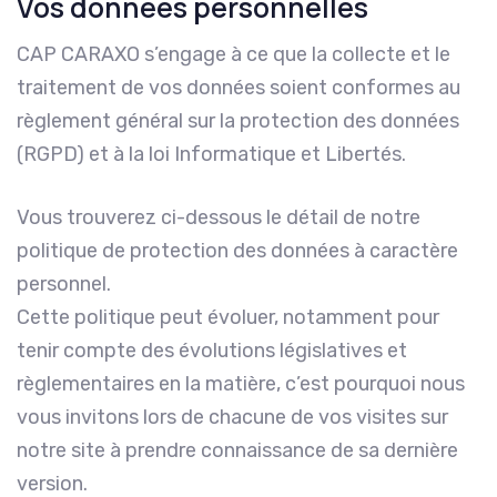
Vos données personnelles
CAP CARAXO s’engage à ce que la collecte et le
traitement de vos données soient conformes au
règlement général sur la protection des données
(RGPD) et à la loi Informatique et Libertés.
Vous trouverez ci-dessous le détail de notre
politique de protection des données à caractère
personnel.
Cette politique peut évoluer, notamment pour
tenir compte des évolutions législatives et
règlementaires en la matière, c’est pourquoi nous
vous invitons lors de chacune de vos visites sur
notre site à prendre connaissance de sa dernière
version.