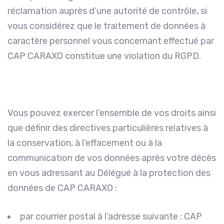
réclamation auprès d’une autorité de contrôle, si
vous considérez que le traitement de données à
caractère personnel vous concernant effectué par
CAP CARAXO constitue une violation du RGPD.
Vous pouvez exercer l’ensemble de vos droits ainsi
que définir des directives particulières relatives à
la conservation, à l’effacement ou à la
communication de vos données après votre décès
en vous adressant au Délégué à la protection des
données de CAP CARAXO :
par courrier postal à l’adresse suivante : CAP