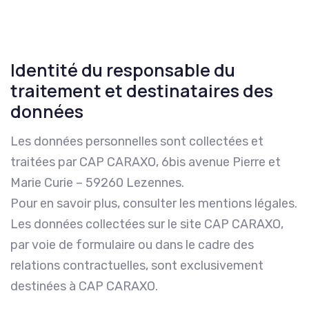
Identité du responsable du
traitement et destinataires des
données
Les données personnelles sont collectées et
traitées par CAP CARAXO, 6bis avenue Pierre et
Marie Curie – 59260 Lezennes.
Pour en savoir plus, consulter les mentions légales.
Les données collectées sur le site CAP CARAXO,
par voie de formulaire ou dans le cadre des
relations contractuelles, sont exclusivement
destinées à CAP CARAXO.