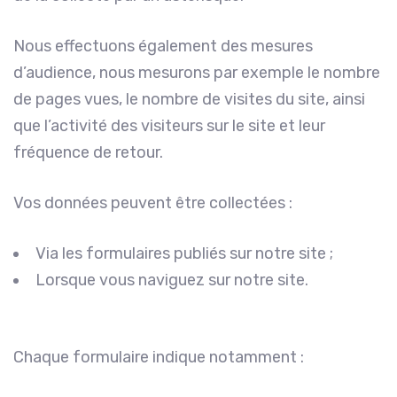
Nous effectuons également des mesures
d’audience, nous mesurons par exemple le nombre
de pages vues, le nombre de visites du site, ainsi
que l’activité des visiteurs sur le site et leur
fréquence de retour.
Vos données peuvent être collectées :
Via les formulaires publiés sur notre site ;
Lorsque vous naviguez sur notre site.
Chaque formulaire indique notamment :