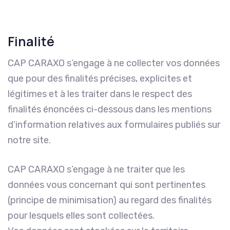
Finalité
CAP CARAXO s’engage à ne collecter vos données
que pour des finalités précises, explicites et
légitimes et à les traiter dans le respect des
finalités énoncées ci-dessous dans les mentions
d’information relatives aux formulaires publiés sur
notre site.
CAP CARAXO s’engage à ne traiter que les
données vous concernant qui sont pertinentes
(principe de minimisation) au regard des finalités
pour lesquels elles sont collectées.