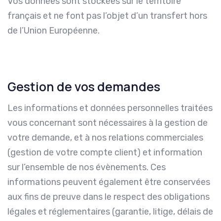
Vos données sont stockées sur le territoire
français et ne font pas l’objet d’un transfert hors
de l’Union Européenne.
Gestion de vos demandes
Les informations et données personnelles traitées
vous concernant sont nécessaires à la gestion de
votre demande, et à nos relations commerciales
(gestion de votre compte client) et information
sur l’ensemble de nos évènements. Ces
informations peuvent également être conservées
aux fins de preuve dans le respect des obligations
légales et réglementaires (garantie, litige, délais de