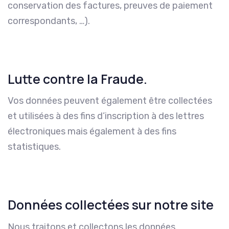
conservation des factures, preuves de paiement
correspondants, …).
Lutte contre la Fraude.
Vos données peuvent également être collectées
et utilisées à des fins d’inscription à des lettres
électroniques mais également à des fins
statistiques.
Données collectées sur notre site
Nous traitons et collectons les données