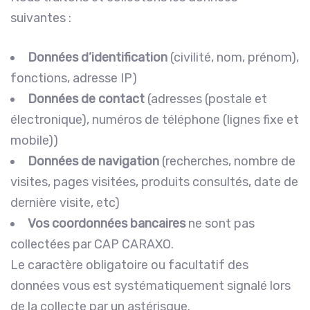
suivantes :
Données d’identification
(civilité, nom, prénom),
fonctions, adresse IP)
Données de contact
(adresses (postale et
électronique), numéros de téléphone (lignes fixe et
mobile))
Données de navigation
(recherches, nombre de
visites, pages visitées, produits consultés, date de
dernière visite, etc)
Vos coordonnées bancaires
ne sont pas
collectées par CAP CARAXO.
Le caractère obligatoire ou facultatif des
données vous est systématiquement signalé lors
de la collecte par un astérisque.