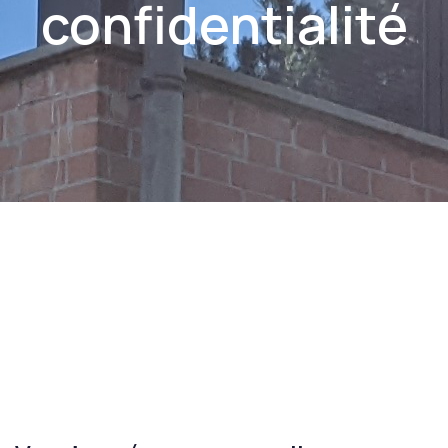
confidentialité