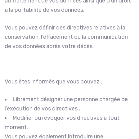
au traitement de vos données ainsi que d’un droit
à la portabilité de vos données.
Vous pouvez définir des directives relatives à la
conservation, l’effacement ou la communication
de vos données après votre décès.
Vous êtes informés que vous pouvez :
Librement désigner une personne chargée de
l’exécution de vos directives ;
Modifier ou révoquer vos directives à tout
moment.
Vous pouvez également introduire une